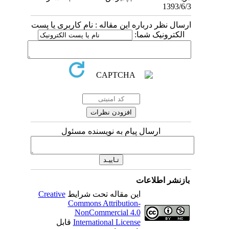
1393/6/3
ارسال نظر درباره این مقاله : نام کاربری یا پست
الکترونیک شما:
ارسال پیام به نویسنده مسئول
بازنشر اطلاعات
این مقاله تحت شرایط
Creative
Commons Attribution-
NonCommercial 4.0
International License
قابل