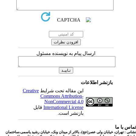
ارسال پیام به نویسنده مسئول
بازنشر اطلاعات
این مقاله تحت شرایط
Creative
Commons Attribution-
NonCommercial 4.0
International License
قابل
بازنشر است.
اس با ما
نی : تهران، خیابان ولی عصر(عج)، بالاتر از میدان ونک، خیابان رشید یاسمی،ساختمان