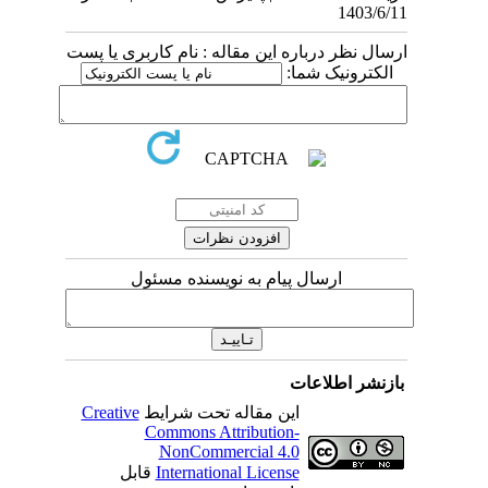
1403/6/11
ارسال نظر درباره این مقاله : نام کاربری یا پست
الکترونیک شما:
ارسال پیام به نویسنده مسئول
بازنشر اطلاعات
این مقاله تحت شرایط
Creative
Commons Attribution-
NonCommercial 4.0
International License
قابل