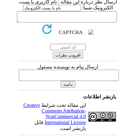
ارسال نظر درباره این مقاله : نام کاربری یا پست
الکترونیک شما:
ارسال پیام به نویسنده مسئول
بازنشر اطلاعات
این مقاله تحت شرایط
Creative
Commons Attribution-
NonCommercial 4.0
International License
قابل
بازنشر است.