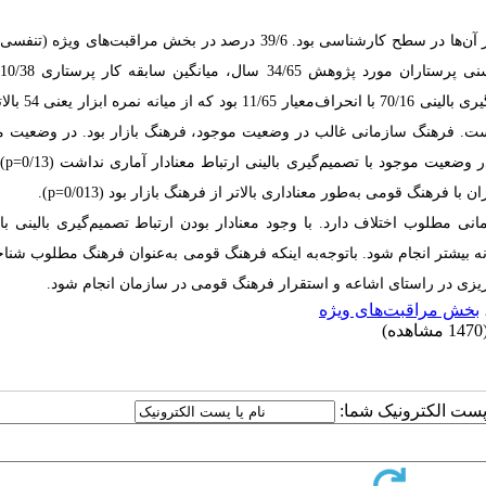
88/5 درصد از پرستاران مورد پژوهش زن بودند. تحصیلات 86/5 درصد از آن‌ها در سطح کارشناسی بود. 39/6 درصد در بخش مراقبت‌ه
م
میانگین سابقه کار در بخش مراقبت ویژه 7/25 سال بود. م
لاست. فرهنگ سازمانی غالب در وضعیت موجود، فرهنگ بازار بود. در وضعیت 
فرهنگ سازمانی 
ی مطلوب اختلاف دارد. با وجود معنا‌دار بودن ارتباط تصمیم‌گیری بالینی با
نه بیشتر انجام شود. باتوجه‌به اینکه فرهنگ قومی به‌عنوان فرهنگ مطلوب شنا
‌ریزی در راستای اشاعه و استقرار فرهنگ قومی در سازمان انجام شود.
بخش مراقبت‌های ویژه
مشاهده)
ا پست الکترونیک شما: