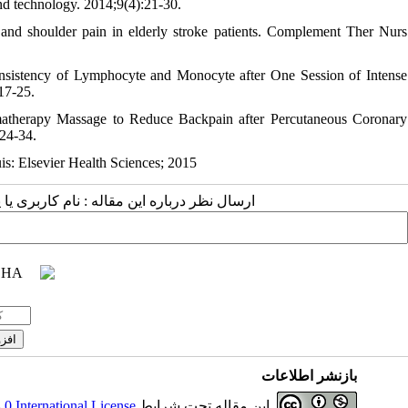
nd technology. 2014;9(4):21-30.
nd shoulder pain in elderly stroke patients. Complement Ther Nurs
nsistency of Lymphocyte and Monocyte after One Session of Intense
17-25.
herapy Massage to Reduce Backpain after Percutaneous Coronary
24-34.
is: Elsevier Health Sciences; 2015
ارسال نظر درباره این مقاله : نام کاربری :
بازنشر اطلاعات
 International License
این مقاله تحت شرایط