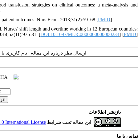
od transfusion strategies on clinical outcomes: a meta-analysis and
.
d patient outcomes. Nurs Econ. 2013;31(2):59–68 [
PMID
]
l. Nurses' shift length and overtime working in 12 European countries:
2014;52(11):975-81. [
DOI:10.1097/MLR.0000000000000233
] [
PMID
]
ارسال نظر درباره این مقاله : نام کاربری :
بازنشر اطلاعات
 International License
این مقاله تحت شرایط
تماس با ما