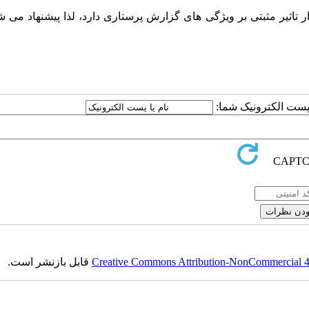
اثیر مثبتی بر ویژگی های گزارش پرستاری دارد، لذا پیشنهاد می ش
ا پست الکترونیک شما:
Creative Commons Attribution-NonCommercial 4.0
قابل بازنشر است.