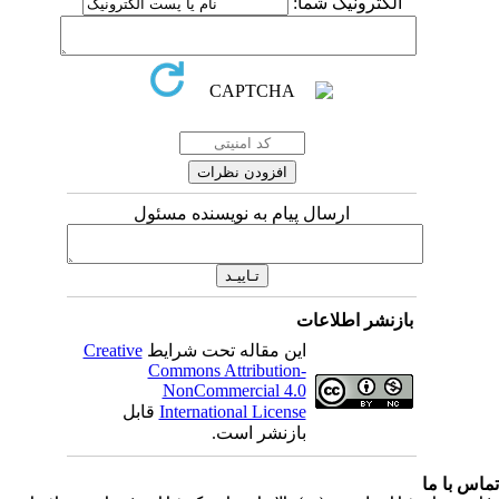
الکترونیک شما:
ارسال پیام به نویسنده مسئول
بازنشر اطلاعات
این مقاله تحت شرایط
Creative
Commons Attribution-
NonCommercial 4.0
International License
قابل
بازنشر است.
اس با ما