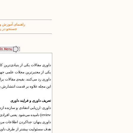
راهنمای آموزش و
جستجو در ر
داوری مقالات یکی از بنیادی‌ترین 
این مجله علاوه بر قدمت انتشارش ب
تعریف داوری و فرایند داوری
review) نامیده می‌شود. یعنی افرادی که در یک زمینه فعالیت دارند مقاله‌های یکدیگر را بررسی می‌کنند.
داوری پنهان: جداکردن اطلاعات مرب
هدف مسئولیت بیشتر از طرف داوران 