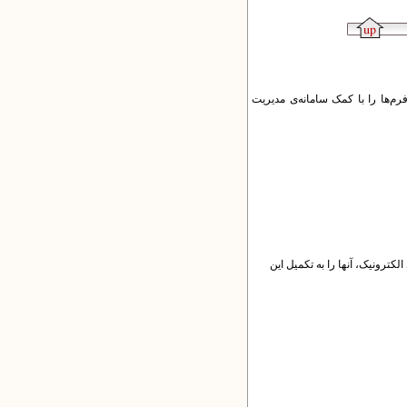
‌ها را با کمک سامانه‌ی مدیریت
کترونیک، آنها را به تکمیل این