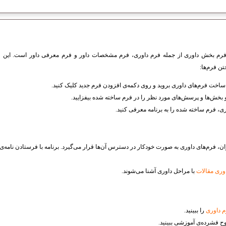
 فرم بخش داوری از جمله فرم داوری، فرم مشخصات داور و فرم معرفی داور است. این فرم
تن فرم‌ها:
اخت فرم‌های داوری بروید و روی دکمه‌ی افزودن فرم جدید کلیک کنید.
و بخش‌ها و پرسش‌های مورد نظر را در فرم ساخته شده بیفزایید.
ی، فرم ساخته شده را به برنامه معرفی کنید.
ان، فرم‌های داوری به صورت خودکار در دسترس آن‌ها قرار می‌گیرد. برنامه با فرستادن نامه‌ی ال
وری مقالات
با مراحل داوری آشنا می‌شوند.
 داوری
را ببینید.
لوح فشرده‌ی آموزشی ببینید.