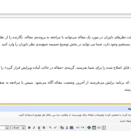
 نظرهای داوران در مورد یک مقاله می‌توانید با مراجعه به پرونده‌ی مقاله، نگارنده را از نظ
ستقیم وجود دارد، شما می توانید در بخش توضیح ضمیمه جمع‌بندی نظر داوران را وارد کنید.
د فایل اصلاح شده را برای شما بفرستد، گزینه‌ی «مقاله در حالت آماده ویرایش قرار گیرد» را تی
نیک که برنامه برایش می‌فرستد از آخرین وضعیت مقاله آگاه می‌شود. سپس با مراجعه به ص
ستد.