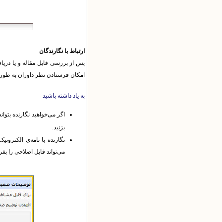
ارتباط با نگارندگان
پس از بررسی فایل مقاله و یا دریافت
امکان فرستادن نظر داوران به طور م
به یاد داشته باشید
اگر می‌خواهید نگارنده بتوان
بزنید.
نگارنده با نامه‌ی الکترو
می‌تواند فایل اصلاحی را بفر