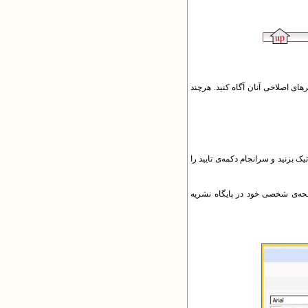
رهای اصلاحی آنان آگاه کنید. هرچند
ک بزنید و سرانجام دکمه‌ی تایید را
فحه‌ی شخصی خود در پایگاه نشریه