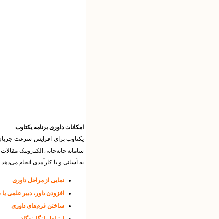
امکانات داوری برنامه یکتاوب
یکتاوب برای افزایش سرعت جریان ا
سامانه جابه‌جایی الکترونیک مقالات و
به آسانی و با کارآمدی انجام می‌دهد.
نمایی از مراحل داوری
افزودن داور، دبیر علمی یا 
ساختن فرم‌های داوری
ارتباط با نگارندگان