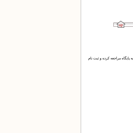
 پایگاه مراجعه کرده و ثبت نام