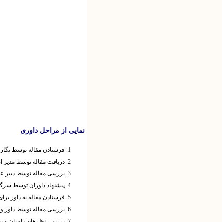
نمایی از مراحل داوری
فرستادن مقاله توسط نگارن
دریافت مقاله توسط مدیر ا
بررسی مقاله توسط دبیر عل
پیشنهاد داوران توسط سرگروه
فرستادن مقاله به داور برا
بررسی مقاله توسط داور و 
بررسی نظرهای داوران و پیش