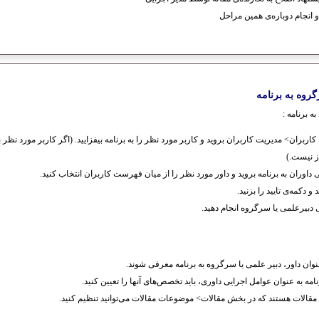
 انجام دوباره‌ی همین مراحل
گروه به برنامه
ه برنامه :
بران> مدیریت کاربران بروید و کاربر مورد نظر را به برنامه بیفزایید. (اگر کاربر مورد نظر به
از نیست.)
داوران به برنامه بروید و داور مورد نظر را از میان فهرست کاربران انتخاب کنید.
کمه‌ی تایید را بزنید.
دبیرعلمی یا سرگروه انجام دهید.
عنوان داور، دبیر علمی یا سرگروه به برنامه معرفی شوند.
امه به عنوان عوامل اجرایی داوری، باید تخصص‌های آنها را تعیین کنید.
قالات هستند که در بخش مقالات> موضوعات مقالات می‌توانید تنظیم کنید.