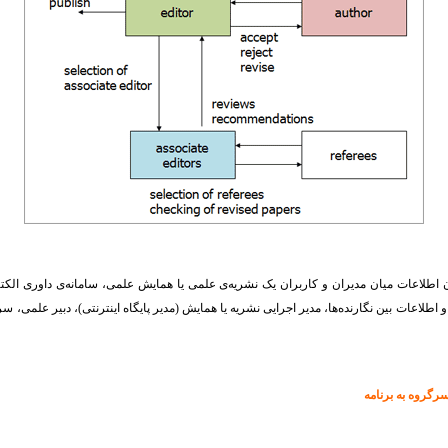
طلاعات میان مدیران و کاربران یک نشریه‌ی علمی یا همایش علمی، سامانه‌ی داوری الکترون
 اطلاعات بین نگارنده‌ها، مدیر اجرایی نشریه یا همایش (مدیر پایگاه اینترنتی)، دبیر علمی، سر
سرگروه به برنامه