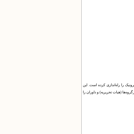
یک را راه‌اندازی کرده است. این
گروه‌ها (هیات تحریریه) و داوران را