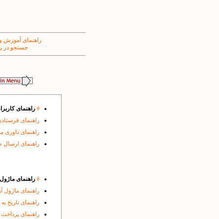
راهنمای آموزش و
جستجو در ر
#
راهنمای کاربرا
راهنمای فرستادن
راهنمای داوری م
راهنمای ارسال 
#
راهنمای ماژول ه
راهنمای ماژول آ
راهنمای تاریخ به
راهنمای پرداخت 