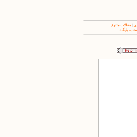
یی
|
مقالات متنوع
 به پایگاه