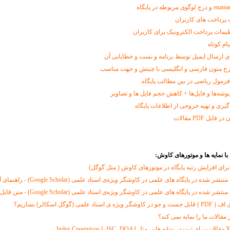
 پرداخت های کاربران
ظیمات پرداخت الکترونیک برای کاربران
ام کوتاه
 ارسال ایمیل توسط برنامه و تست و خطایابی آن
رمول ریاضی در بین مطالب پایگاه
وشه‌ها و فایل‌ها + کاهش حجم فایل ها و تصاویر
یری و تهیه خروجی از اطلاعات پایگاه
یل PDF مقالات
با نمایه ها و موتورهای کاوش:
برای افزایش رتبه پایگاه در موتورهای کاوش ( مثل گوگل)‌
شده در پایگاه های علمی در کاوشگر ویژه‌ی اسناد علمی (Google Scholar) - راهنمای آنلاین
شده در پایگاه های علمی در کاوشگر ویژه‌ی اسناد علمی (Google Scholar) - متن قابل دریافت
علمی (گوگل اسکالر) بسازیم؟
مقالات ما را نمایه نمی کند؟