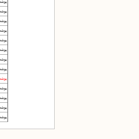
پوشه‌
پوشه‌
پوشه‌
پوشه‌
پوشه‌
پوشه‌
پوشه‌
پوشه‌
پوشه
پوشه‌
پوشه‌
پوشه‌
پوشه‌