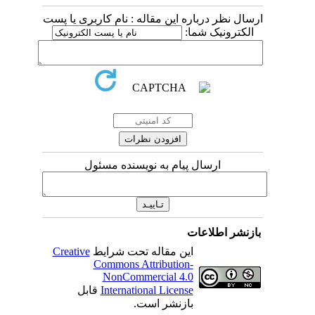
ارسال نظر درباره این مقاله : نام کاربری یا پست
الکترونیک شما:
ارسال پیام به نویسنده مسئول
بازنشر اطلاعات
این مقاله تحت شرایط
Creative
Commons Attribution-
NonCommercial 4.0
International License
قابل
بازنشر است.