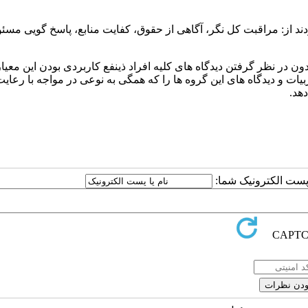
ند از: مراقبت کل نگر، آگاهی از حقوق، کفایت منابع، پاسخ گویی مسئول
ن در نظر گرفتن دیدگاه های کلیه افراد ذینفع کاربردی بودن این معیار
بیات و دیدگاه های این گروه ها را که همگی به نوعی در مواجه با رعای
دهد.
ا پست الکترونیک شما: