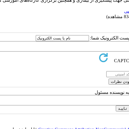
اظتی جهت پیشگیری از بیماری و همچنین برگزاری کارگاه‌های آموزشی 
ی
ا پست الکترونیک شما:
به نویسنده مسئول