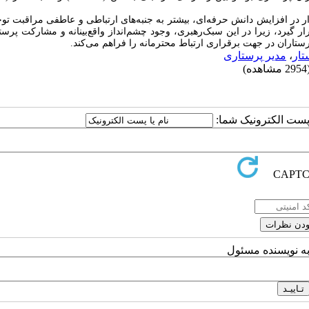
 افزایش دانش حرفه‌‌ای، بیشتر به جنبه‌های ارتباطی و عاطفی مراقبت توجه
گیرد، زیرا در این سبک‌رهبری، وجود چشم‌انداز واقع‌بینانه و مشارکت پرستا
رستاران در جهت برقراری ارتباط محترمانه را فراهم می‌کند.
تار
،
مدیر پرستاری
مشاهده)
ا پست الکترونیک شما:
به نویسنده مسئول