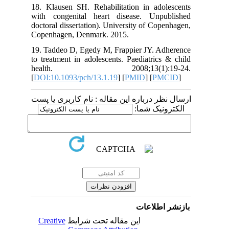
18. Klausen SH. Rehabilitation in adolescents
with congenital heart disease. Unpublished
doctoral dissertation). University of Copenhagen,
Copenhagen, Denmark. 2015.
19. Taddeo D, Egedy M, Frappier JY. Adherence
to treatment in adolescents. Paediatrics & child
health. 2008;13(1):19-24.
[
DOI:10.1093/pch/13.1.19
] [
PMID
] [
PMCID
]
ارسال نظر درباره این مقاله : نام کاربری یا پست
الکترونیک شما:
بازنشر اطلاعات
Creative
این مقاله تحت شرایط