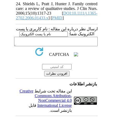
24. Shields L, Pratt J, Hunter J. Family centred
care: a review of qualitative studies. J Clin Nurs.
2006;15(10):1317-23 [
DOI:10.1111/j.1365-
2702.2006.01433.x
] [
PMID
]
ارسال نظر درباره این مقاله : نام کاربری یا پست
الکترونیک شما:
بازنشر اطلاعات
Creative
این مقاله تحت شرایط
Commons Attribution-
NonCommercial 4.0
قابل
International License
بازنشر است.