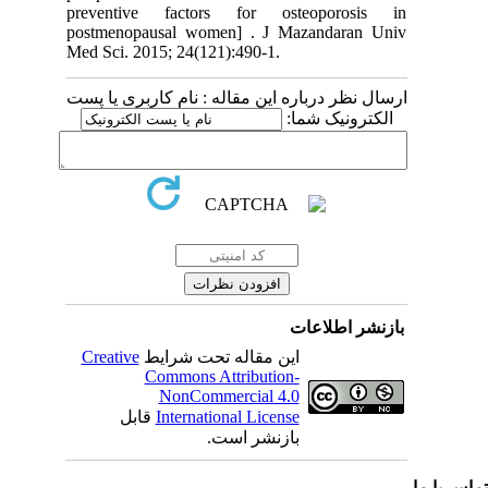
preventive factors for osteoporosis in
postmenopausal women] . J Mazandaran Univ
Med Sci. 2015; 24(121):490-1.
ارسال نظر درباره این مقاله : نام کاربری یا پست
الکترونیک شما:
بازنشر اطلاعات
Creative
این مقاله تحت شرایط
Commons Attribution-
NonCommercial 4.0
قابل
International License
بازنشر است.
اس با ما