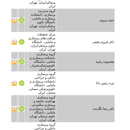
پزشکی‌ایران، تهران،
ایران.
گروه مدیریت
پرستاری، دانشکده
پرستاری و مامایی،
حمید پیروی
دانشگاه علوم
پزشکی‌ایران، تهران،
ایران.
مرکز تحقیقات
مراقبت‌های پرستاری
دکتر فروغ رفیعی
و مامایی، دانشگاه
علوم پزشکی‌ایران،
تهران، ایران.
گروه پرستاری،
دانشکده پرستاری و
معصومه رامبد
مامایی، دانشگاه
علوم‌پزشکی‌شیراز،
شیراز، ایران.
گروه پرستاری
داخلی و جراحی،
دانشکده پرستاری و
نیره رئیس دانا
مامایی، دانشگاه
علوم‌پزشکی‌ سمنان،
سمنان، ایران.
گروه پرستاری
بهداشت جامعه و
پرستاری سالمندی،
دکتر رضا نگارنده
دانشکده پرستاری و
مامایی، دانشگاه
علوم پزشکی تهران،
تهران، ایران.
گروه پرستاری
داخلی و جراحی،