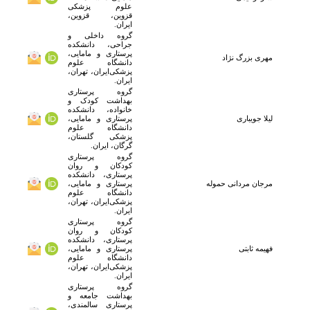
علوم پزشکی
قزوین، قزوین،
ایران.
گروه داخلی و
جراحی، دانشکده
پرستاری و مامایی،
مهری بزرگ نژاد
دانشگاه علوم
پزشکی‌ایران، تهران،
ایران.
گروه پرستاری
بهداشت کودک و
خانواده، دانشکده
لیلا جویباری
پرستاری و مامایی،
دانشگاه علوم
پزشکی گلستان،
گرگان، ایران.
گروه پرستاری
کودکان و روان
پرستاری، دانشکده
مرجان مردانی حموله
پرستاری و مامایی،
دانشگاه علوم
پزشکی‌ایران، تهران،
ایران.
گروه پرستاری
کودکان و روان
پرستاری، دانشکده
فهیمه ثابتی
پرستاری و مامایی،
دانشگاه علوم
پزشکی‌ایران، تهران،
ایران.
گروه پرستاری
بهداشت جامعه و
پرستاری سالمندی،