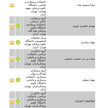
دانشکده پرستاری و
زهرا صفوی بیات
مامایی، دانشگاه
علوم پزشکی شهید
بهشتی، تهران،
ایران.
گروه پرستاری
داخلی جراحی،
دانشکده پرستاری،
مهدی جعفری عوری
دانشگاه علوم
پزشکی بقیه الله،
تهران، ایران.
مرکز تحقیقات
استئوپروز، دانشگاه
مهناز سنجری
علوم پزشکی تهران،
تهران، ایران.
گروه داخلی و
جراحی، دانشکده
پرستاری و مامایی،
سیده بی بی عصمت حسینی
دانشگاه علوم
پزشکی‌ایران، تهران،
ایران.
گروه پرستاری
کودکان و روان
پرستاری، دانشکده
مهناز شوقی
پرستاری و مامایی،
دانشگاه علوم
پزشکی‌ایران، تهران،
ایران.
گروه داخلی و
جراحی، دانشکده
پرستاری و مامایی،
ابوالفضل اعتباریان
دانشگاه علوم
پزشکی‌ایران، تهران،