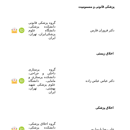
پزشکی قانونی و مسمومیت
گروه پزشکی قانونی
دانشکده پزشکی،
دکتر
فروزان فارس
دانشگاه علوم
پزشکی‌ایران، تهران،
ایران.
اخلاق زیستی
گروه پرستاری
داخلی و جراحی،
دانشکده پرستاری و
دکتر
عباس
عباس زاده
مامایی، دانشگاه
علوم پزشکی شهید
بهشتی، تهران،
ایران.
اخلاق پزشکی
گروه اخلاق پزشکی،
دانشکده پزشکی،
علی رضا پارسا پور