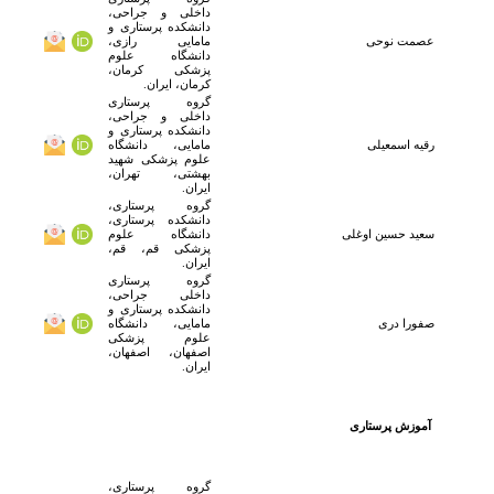
داخلی و جراحی،
دانشکده پرستاری و
عصمت
نوحی
مامایی رازی،
دانشگاه علوم
پزشکی کرمان،
کرمان، ایران.
گروه پرستاری
داخلی و جراحی،
دانشکده پرستاری و
رقیه
اسمعیلی
مامایی، دانشگاه
علوم پزشکی شهید
بهشتی، تهران،
ایران.
گروه پرستاری،
دانشکده پرستاری،
سعید
حسین اوغلی
دانشگاه علوم
پزشکی قم، قم،
ایران.
گروه پرستاری
داخلی جراحی،
دانشکده پرستاری و
صفورا
دری
مامایی، دانشگاه
علوم پزشکی
اصفهان، اصفهان،
ایران.
آموزش پرستاری
گروه پرستاری،