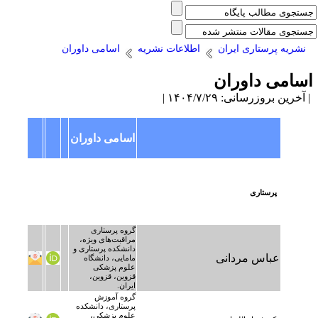
نشریه پرستاری ایران
اطلاعات نشریه
اسامی داوران
سامی داوران
آخرین بروزرسانی: ۱۴۰۴/۷/۲۹ |
اسامی داوران
پرستاری
گروه پرستاری
مراقبت‌های ویژه،
دانشکده پرستاری و
عباس مردانی
مامایی، دانشگاه
علوم پزشکی
قزوین، قزوین،
ایران.
گروه آموزش
پرستاری، دانشکده
علوم پزشکی،