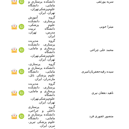
سریه پورتقی
دانشکده پرستاری و
مامایی، دانشگاه
علوم‌پزشکی‌تهران،
تهران، ایران.
گروه آموزش
پرستاری، دانشکده
علوم پزشکی،
میترا خوبی
دانشگاه تربیت
مدرس، تهران،
ایران.
گروه مدیریت
پرستاری، دانشکده
پرستاری و مامایی،
محمد علی چراغی
دانشگاه
علوم‌پزشکی‌تهران،
تهران، ایران.
گروه پرستاری،
دانشکده پرستاری و
سیده رقیه
جعفریان‌امیری
مامایی، دانشگاه
علوم پزشکی بابل،
مازندران، ایران.
گروه مدیریت
پرستاری، دانشکده
پرستاری و مامایی،
ناهید
دهقان نیری
دانشگاه
علوم‌پزشکی‌تهران،
تهران، ایران.
گروه پرستاری
داخلی و جراحی،
دانشکده پرستاری و
منصور
غفوری فرد
مامایی، دانشگاه
علوم پزشکی تبریز،
تبریز، ایران.