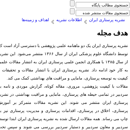
نشریه پرستاری ایران
اطلاعات نشریه
اهداف و زمینه‌ها
دف مجله
شریه پرستاری ایران یک دو ماهنامه علمی پژوهشی با دسترسی آزاد است که
توسط دانشگاه علوم پزشکی ایران از سال ۱۳۶۶ منتشر می‌شود. این نشریه
از سال ۱۳۸۵ با همکاری انجمن علمی پرستاری ایران به انتشار مقالات علمی
ه کار خود ادامه داد. نشریه پرستاری ایران با انتشار مقالات و تحقیقات با
یفیت به توسعه پرستاری، مامایی و مراقبت های بهداشتی کمک می کند.
قالات با کیفیت پژوهشی، مروری، مقاله کوتاه، گزارش موردی و نامه به
ردبیر در تمامی حیطه های پرستاری، مامایی و مراقبت بهداشتی در نشریه
رستاری ایران منتشر می شوند. این نشریه مقالات متمرکز بر آموزش
رستاری، اخلاق در پرستاری، اقدامات پرستاری و مدیریت پرستاری نیز به
اپ می رساند. همه مقالات ارسال شده به نشریه پرستاری ایران ابتدا توسط
ردبیر و معاون سردبیر و دستیار سردبیر بررسی می شوند و سپس تحت